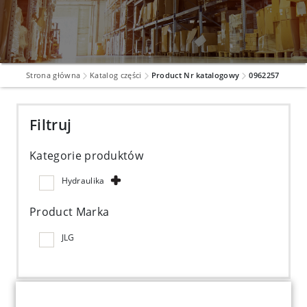
Strona główna
Katalog części
Product Nr katalogowy
0962257
Filtruj
Kategorie produktów
Hydraulika
Product Marka
JLG