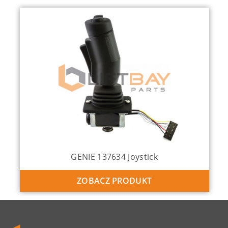
GENIE 137634 Joystick
ZOBACZ PRODUKT